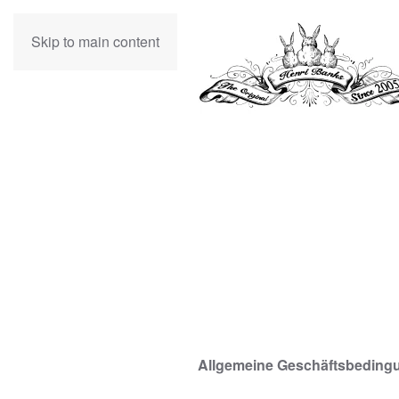
Skip to main content
Allgemeine Geschäftsbeding