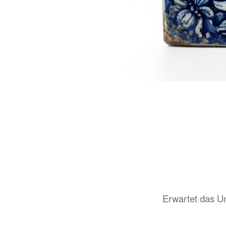
Erwartet das Un