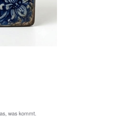
 das, was kommt.