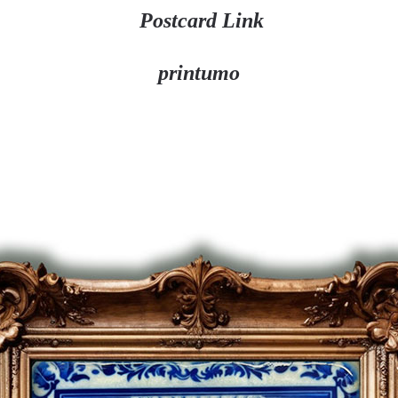
Postcard Link
printumo