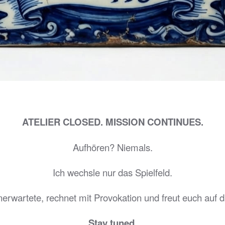
ATELIER CLOSED. MISSION CONTINUES.
Aufhören? Niemals.
Ich wechsle nur das Spielfeld.
erwartete, rechnet mit Provokation und freut euch auf
Stay tuned.