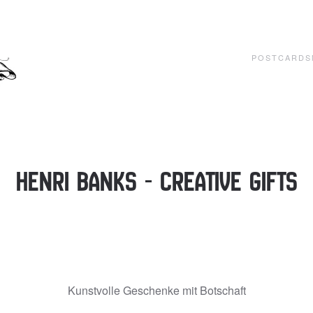
POSTCARDS
Henri Banks - Creative Gifts
Kunstvolle Geschenke mit Botschaft