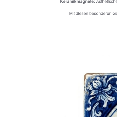
Keramikmagnete:
Ästhetische
Mit diesen besonderen Ge