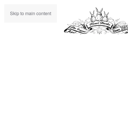
Skip to main content